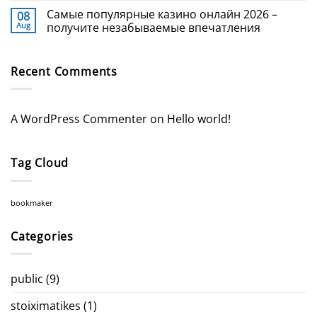
Самые популярные казино онлайн 2026 –
08
Aug
получите незабываемые впечатления
Recent Comments
A WordPress Commenter
on
Hello world!
Tag Cloud
bookmaker
Categories
public
(9)
stoiximatikes
(1)