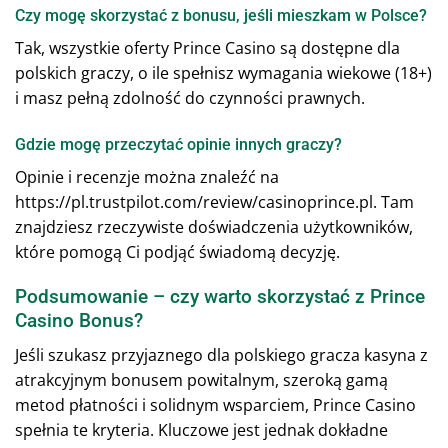
Czy mogę skorzystać z bonusu, jeśli mieszkam w Polsce?
Tak, wszystkie oferty Prince Casino są dostępne dla
polskich graczy, o ile spełnisz wymagania wiekowe (18+)
i masz pełną zdolność do czynności prawnych.
Gdzie mogę przeczytać opinie innych graczy?
Opinie i recenzje można znaleźć na
https://pl.trustpilot.com/review/casinoprince.pl
. Tam
znajdziesz rzeczywiste doświadczenia użytkowników,
które pomogą Ci podjąć świadomą decyzję.
Podsumowanie – czy warto skorzystać z Prince
Casino Bonus?
Jeśli szukasz przyjaznego dla polskiego gracza kasyna z
atrakcyjnym bonusem powitalnym, szeroką gamą
metod płatności i solidnym wsparciem, Prince Casino
spełnia te kryteria. Kluczowe jest jednak dokładne