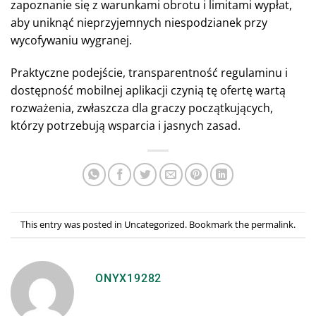
zapoznanie się z warunkami obrotu i limitami wypłat,
aby uniknąć nieprzyjemnych niespodzianek przy
wycofywaniu wygranej.
Praktyczne podejście, transparentność regulaminu i
dostępność mobilnej aplikacji czynią tę ofertę wartą
rozważenia, zwłaszcza dla graczy początkujących,
którzy potrzebują wsparcia i jasnych zasad.
This entry was posted in
Uncategorized
. Bookmark the
permalink
.
ONYX19282