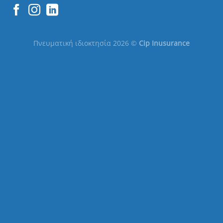
Πνευματική ιδιοκτησία 2026 ©
Cip Inusurance