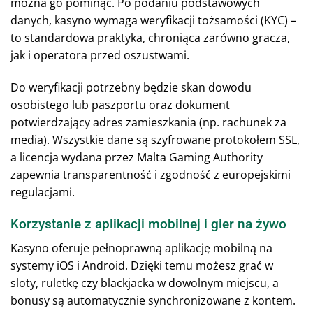
można go pominąć. Po podaniu podstawowych
danych, kasyno wymaga weryfikacji tożsamości (KYC) –
to standardowa praktyka, chroniąca zarówno gracza,
jak i operatora przed oszustwami.
Do weryfikacji potrzebny będzie skan dowodu
osobistego lub paszportu oraz dokument
potwierdzający adres zamieszkania (np. rachunek za
media). Wszystkie dane są szyfrowane protokołem SSL,
a licencja wydana przez Malta Gaming Authority
zapewnia transparentność i zgodność z europejskimi
regulacjami.
Korzystanie z aplikacji mobilnej i gier na żywo
Kasyno oferuje pełnoprawną aplikację mobilną na
systemy iOS i Android. Dzięki temu możesz grać w
sloty, ruletkę czy blackjacka w dowolnym miejscu, a
bonusy są automatycznie synchronizowane z kontem.