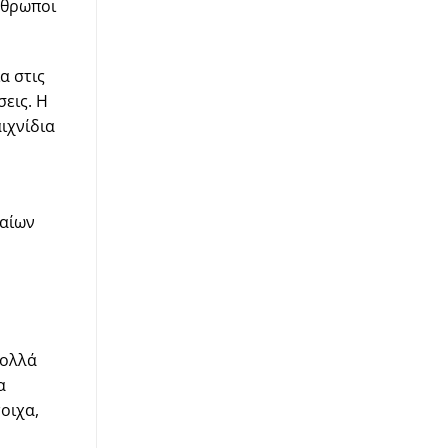
νθρωποι
α στις
εις. Η
αιχνίδια
ιαίων
πολλά
α
οιχα,