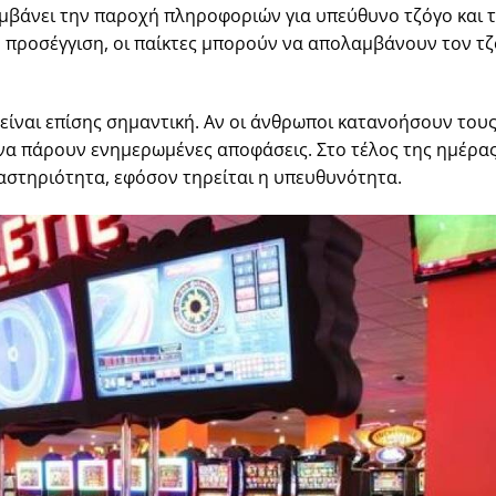
αμβάνει την παροχή πληροφοριών για υπεύθυνο τζόγο και 
 προσέγγιση, οι παίκτες μπορούν να απολαμβάνουν τον τ
είναι επίσης σημαντική. Αν οι άνθρωποι κατανοήσουν του
 να πάρουν ενημερωμένες αποφάσεις. Στο τέλος της ημέρας
δραστηριότητα, εφόσον τηρείται η υπευθυνότητα.