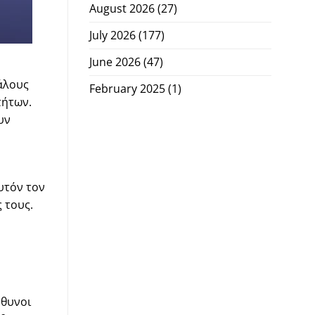
August 2026
(27)
July 2026
(177)
June 2026
(47)
πάλους
February 2025
(1)
τήτων.
υν
υτόν τον
 τους.
ύθυνοι