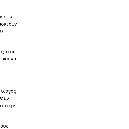
χύσουν
αποκτούν
ου
υχία σε
ι και να
 τζόγος
σουν
τητα με
τους