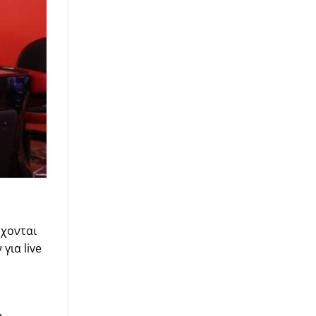
έχονται
για live
υ