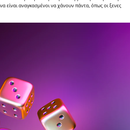
να είναι αναγκασμένοι να χάνουν πάντα, όπως οι
ξενες