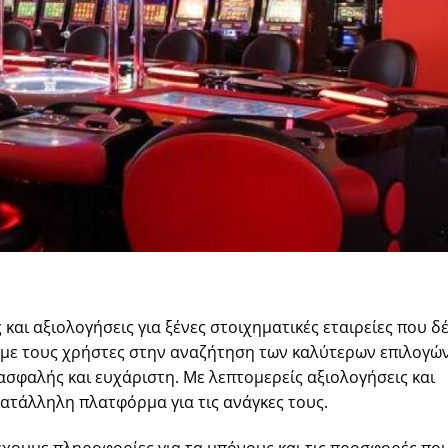
και αξιολογήσεις για ξένες στοιχηματικές εταιρείες που δ
υμε τους χρήστες στην αναζήτηση των καλύτερων επιλογών 
ι ασφαλής και ευχάριστη. Με λεπτομερείς αξιολογήσεις και
κατάλληλη πλατφόρμα για τις ανάγκες τους.
έχουμε πληροφορίες για τα μπόνους και τις προσφορές πο