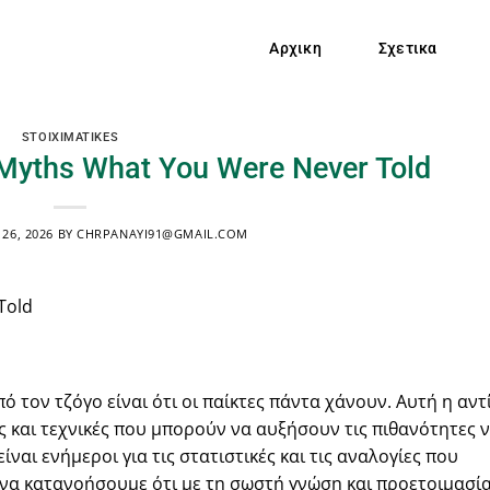
Αρχικη
Σχετικα
STOIXIMATIKES
Myths What You Were Never Told
 26, 2026
BY
CHRPANAYI91@GMAIL.COM
Told
 τον τζόγο είναι ότι οι παίκτες πάντα χάνουν. Αυτή η αν
 και τεχνικές που μπορούν να αυξήσουν τις πιθανότητες ν
είναι ενήμεροι για τις στατιστικές και τις αναλογίες που
 να κατανοήσουμε ότι με τη σωστή γνώση και προετοιμασία