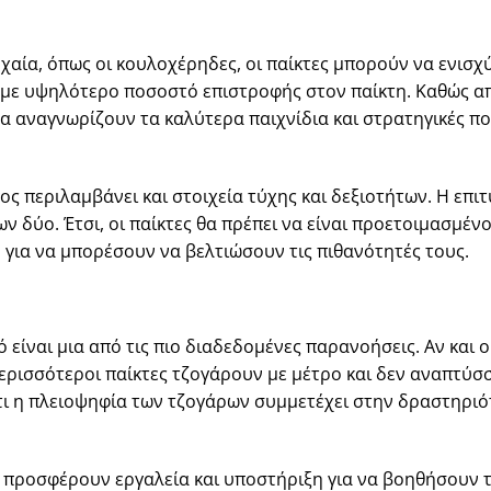
υχαία, όπως οι κουλοχέρηδες, οι παίκτες μπορούν να ενισ
ια με υψηλότερο ποσοστό επιστροφής στον παίκτη. Καθώς 
να αναγνωρίζουν τα καλύτερα παιχνίδια και στρατηγικές π
γος περιλαμβάνει και στοιχεία τύχης και δεξιοτήτων. Η επιτ
 δύο. Έτσι, οι παίκτες θα πρέπει να είναι προετοιμασμένο
για να μπορέσουν να βελτιώσουν τις πιθανότητές τους.
 είναι μια από τις πιο διαδεδομένες παρανοήσεις. Αν και ο
 περισσότεροι παίκτες τζογάρουν με μέτρο και δεν αναπτύσ
τι η πλειοψηφία των τζογάρων συμμετέχει στην δραστηριό
ες προσφέρουν εργαλεία και υποστήριξη για να βοηθήσουν 