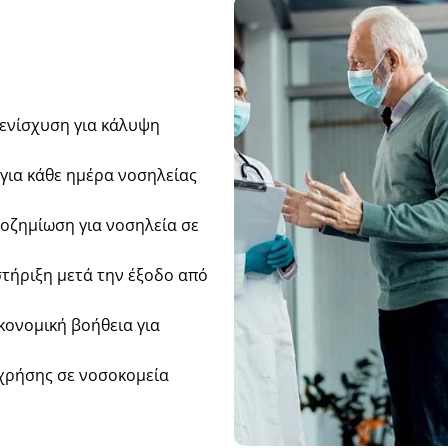
 ενίσχυση για κάλυψη
για κάθε ημέρα νοσηλείας
οζημίωση για νοσηλεία σε
τήριξη μετά την έξοδο από
κονομική βοήθεια για
χρήσης σε νοσοκομεία