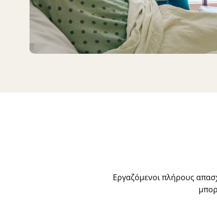
Εργαζόμενοι πλήρους απασχ
μπορ