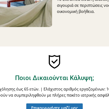
σιγουριά σε περιπτώσεις νο
οικονομική βοήθεια.
Ποιοι Δικαιούνται Κάλυψη;
όλησης έως 65 ετών. | Ελάχιστος αριθμός εργαζομένων: 1
ούν να συμπεριληφθούν με πλήρες πακέτο ιατρικής ασφάλ
Επικοινωνήστε μαζί μας