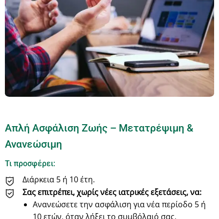
Απλή Ασφάλιση Ζωής – Μετατρέψιμη &
Ανανεώσιμη
Τι προσφέρει:
Διάρκεια 5 ή 10 έτη.
Σας επιτρέπει, χωρίς νέες ιατρικές εξετάσεις, να:
Ανανεώσετε την ασφάλιση για νέα περίοδο 5 ή
10 ετών, όταν λήξει το συμβόλαιό σας.