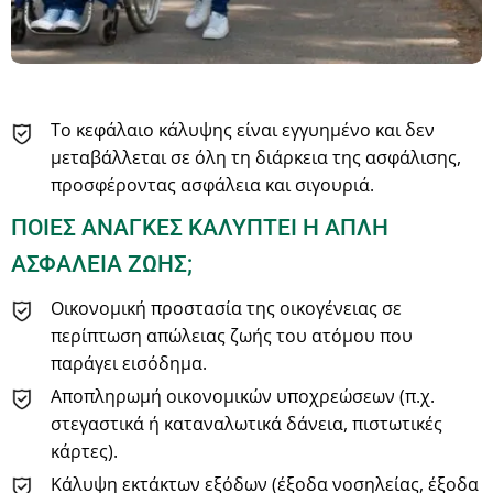
Το κεφάλαιο κάλυψης είναι εγγυημένο και δεν
μεταβάλλεται σε όλη τη διάρκεια της ασφάλισης,
προσφέροντας ασφάλεια και σιγουριά.
ΠΟΙΕΣ ΑΝΑΓΚΕΣ ΚΑΛΥΠΤΕΙ Η ΑΠΛΗ
ΑΣΦΑΛΕΙΑ ΖΩΗΣ;
Οικονομική προστασία της οικογένειας σε
περίπτωση απώλειας ζωής του ατόμου που
παράγει εισόδημα.
Αποπληρωμή οικονομικών υποχρεώσεων (π.χ.
στεγαστικά ή καταναλωτικά δάνεια, πιστωτικές
κάρτες).
Κάλυψη εκτάκτων εξόδων (έξοδα νοσηλείας, έξοδα