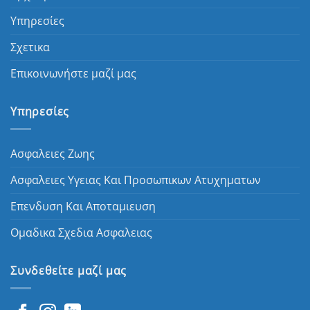
Υπηρεσίες
Σχετικα
Επικοινωνήστε μαζί μας
Υπηρεσίες
Ασφαλειες Ζωης
Ασφαλειες Υγειας Και Προσωπικων Ατυχηματων
Επενδυση Και Αποταμιευση
Ομαδικα Σχεδια Ασφαλειας
Συνδεθείτε μαζί μας