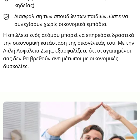
κηδείας).
Διασφάλιση των σπουδών των παιδιών, ώστε να
συνεχίσουν χωρίς οικονομικά εμπόδια.
Η απώλεια ενός ατόμου μπορεί να επηρεάσει δραστικά
την οικονομική κατάσταση της οικογένειάς του. Με την
Απλή Ασφάλεια Ζωής, εξασφαλίζετε ότι οι αγαπημένοι
σας δεν θα βρεθούν αντιμέτωποι με οικονομικές
δυσκολίες.