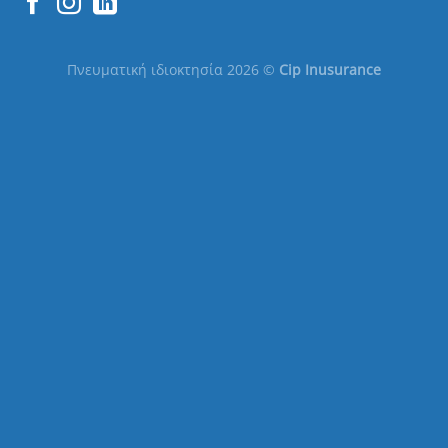
Πνευματική ιδιοκτησία 2026 ©
Cip Inusurance