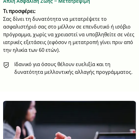
Απλή Ασφάλιση Ζωής – Μετατρέψιμη
Τι προσφέρει:
Σας δίνει τη δυνατότητα να μετατρέψετε το
ασφαλιστήριό σας στο μέλλον σε επενδυτικό ή ισόβιο
πρόγραμμα, χωρίς να χρειαστεί να υποβληθείτε σε νέες
ιατρικές εξετάσεις (εφόσον η μετατροπή γίνει πριν από
την ηλικία των 60 ετών).
Ιδανικό για όσους θέλουν ευελιξία και τη
δυνατότητα μελλοντικής αλλαγής προγράμματος.