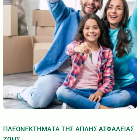
ΠΛΕΟΝΕΚΤΗΜΑΤΑ ΤΗΣ ΑΠΛΗΣ ΑΣΦΑΛΕΙΑΣ
ΖΩΗΣ