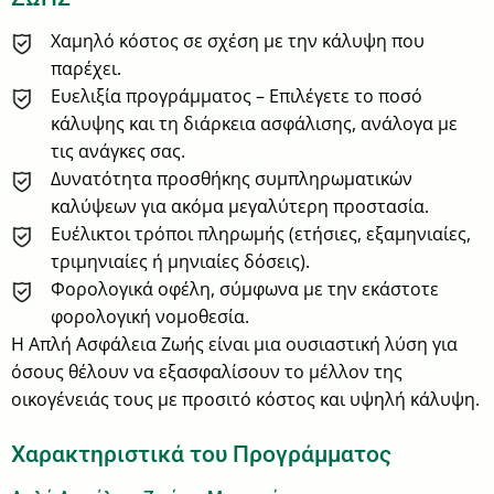
Χαμηλό κόστος σε σχέση με την κάλυψη που
παρέχει.
Ευελιξία προγράμματος – Επιλέγετε το ποσό
κάλυψης και τη διάρκεια ασφάλισης, ανάλογα με
τις ανάγκες σας.
Δυνατότητα προσθήκης συμπληρωματικών
καλύψεων για ακόμα μεγαλύτερη προστασία.
Ευέλικτοι τρόποι πληρωμής (ετήσιες, εξαμηνιαίες,
τριμηνιαίες ή μηνιαίες δόσεις).
Φορολογικά οφέλη, σύμφωνα με την εκάστοτε
φορολογική νομοθεσία.
Η Απλή Ασφάλεια Ζωής είναι μια ουσιαστική λύση για
όσους θέλουν να εξασφαλίσουν το μέλλον της
οικογένειάς τους με προσιτό κόστος και υψηλή κάλυψη.
Χαρακτηριστικά του Προγράμματος