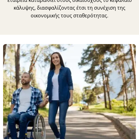
κάλυψης, διασφαλίζοντας έτσι τη συνέχιση της
οικονομικής τους σταθερότητας.