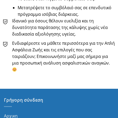
Μετατρέψετε το συμβόλαιό σας σε επενδυτικό
πρόγραμμα ισόβιας διάρκειας.
Ιδανικό για όσους θέλουν ευελιξία και τη
δυνατότητα παράτασης της κάλυψης χωρίς νέα
διαδικασία αξιολόγησης υγείας.
Ενδιαφέρεστε να μάθετε περισσότερα για την Απλή
Ασφάλεια Ζωής και τις επιλογές που σας
ταιριάζουν; Επικοινωνήστε μαζί μας σήμερα για
μια προσωπική ανάλυση ασφαλιστικών αναγκών.
Γρήγορη σύνδεση
Αρχικη